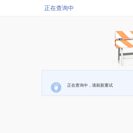
正在查询中
正在查询中，请刷新重试