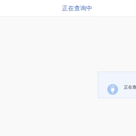
正在查询中
正在