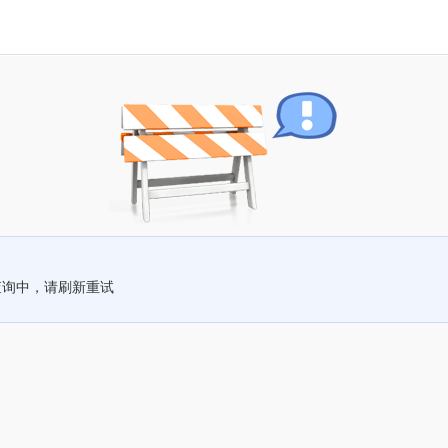
查询中，请刷新重试