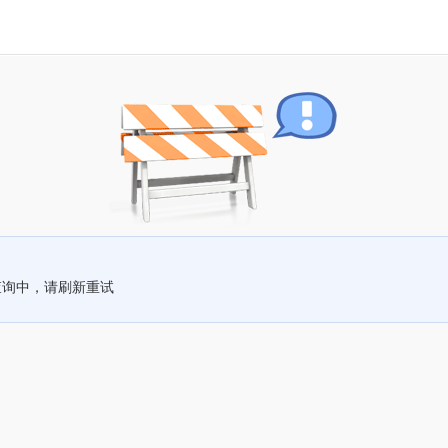
查询中，请刷新重试