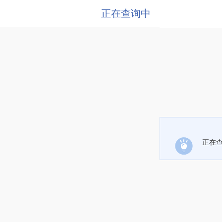
正在查询中
正在